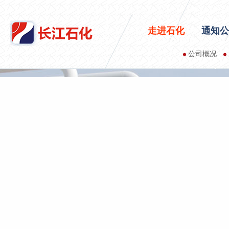
走进石化
通知公
公司概况